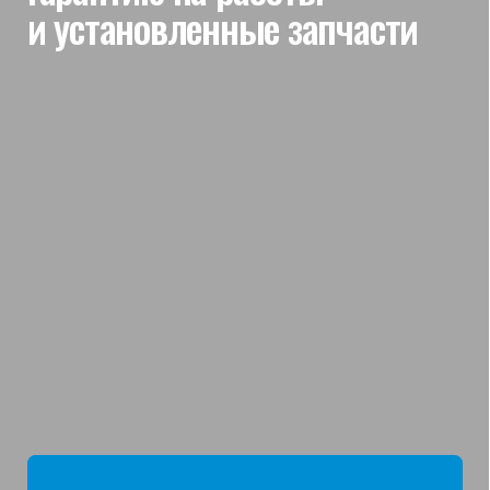
мы отвечаем