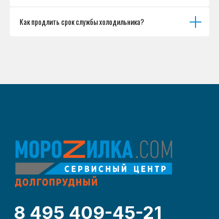
Как продлить срок службы холодильника?