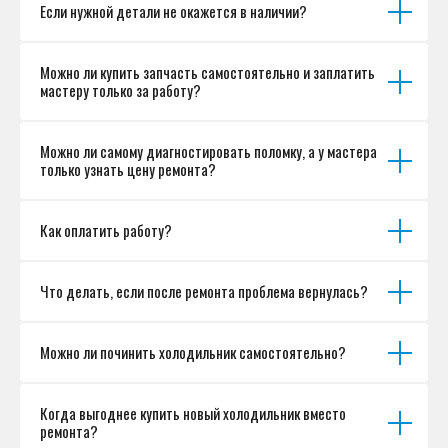
Если нужной детали не окажется в наличии?
Можно ли купить запчасть самостоятельно и заплатить
мастеру только за работу?
Можно ли самому диагностировать поломку, а у мастера
только узнать цену ремонта?
Как оплатить работу?
Что делать, если после ремонта проблема вернулась?
Можно ли починить холодильник самостоятельно?
Когда выгоднее купить новый холодильник вместо
ремонта?