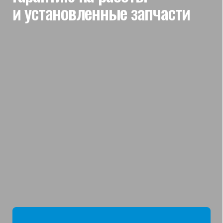
мы отвечаем