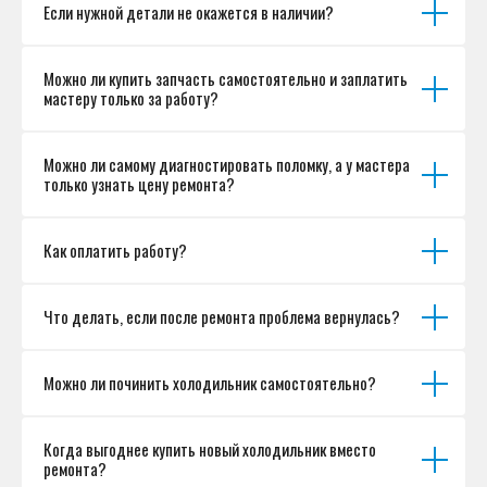
Если нужной детали не окажется в наличии?
Можно ли купить запчасть самостоятельно и заплатить
мастеру только за работу?
Можно ли самому диагностировать поломку, а у мастера
только узнать цену ремонта?
Как оплатить работу?
Что делать, если после ремонта проблема вернулась?
Можно ли починить холодильник самостоятельно?
Когда выгоднее купить новый холодильник вместо
ремонта?