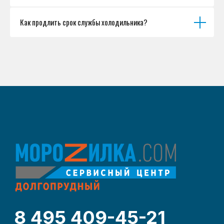
Как продлить срок службы холодильника?