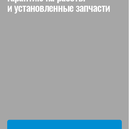
мы отвечаем