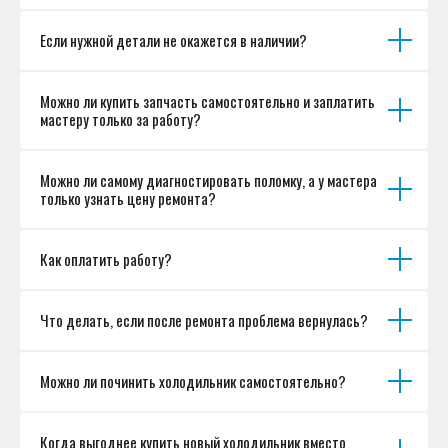
Если нужной детали не окажется в наличии?
Можно ли купить запчасть самостоятельно и заплатить
мастеру только за работу?
Можно ли самому диагностировать поломку, а у мастера
только узнать цену ремонта?
Как оплатить работу?
Что делать, если после ремонта проблема вернулась?
Можно ли починить холодильник самостоятельно?
Когда выгоднее купить новый холодильник вместо