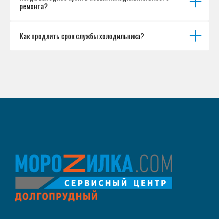
ремонта?
Как продлить срок службы холодильника?