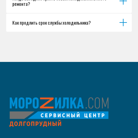
ремонта?
Как продлить срок службы холодильника?