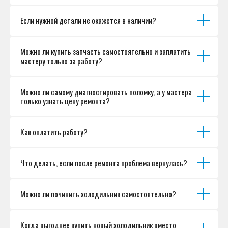
Если нужной детали не окажется в наличии?
Можно ли купить запчасть самостоятельно и заплатить
мастеру только за работу?
Можно ли самому диагностировать поломку, а у мастера
только узнать цену ремонта?
Как оплатить работу?
Что делать, если после ремонта проблема вернулась?
Можно ли починить холодильник самостоятельно?
Когда выгоднее купить новый холодильник вместо