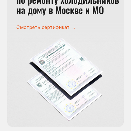
Сервисный инженер, стаж — 22 года
Сервисный инженер, с
Отзывы наших