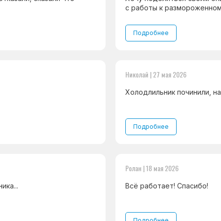
с работы к размороженном
Подробнее
Николай | 27 мая 2026
Холодлильник починили, на
Подробнее
Ролан | 18 мая 2026
ка...
Всё работает! Спасибо!
Подробнее