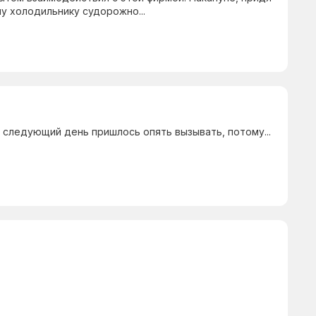
у холодильнику судорожно...
 следующий день пришлось опять вызывать, потому...