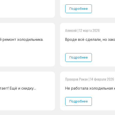
Подробнее
Алексей | 12 марта 2026
й ремонт холодильника.
Вроде всё сделали, но зака
Подробнее
Прохоров Роман | 14 февраля 2026
ет! Ещё и скидку...
Не работала холодильная к
Подробнее