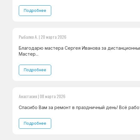
Подробнее
Рыбалко А. | 20 марта 2026
Благодарю мастера Сергея Иванова за дистанционны
Мастер...
Подробнее
Анастасия | 08 марта 2026
Спасибо Вам за ремонт в праздничный день! Всё работа
Подробнее