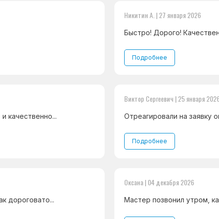
Никитин А. | 27 января 2026
Быстро! Дорого! Качествен
Подробнее
Виктор Сергеевич | 25 января 202
и качественно...
Отреагировали на заявку оп
Подробнее
Оксана | 04 декабря 2026
к дороговато...
Мастер позвонил утром, ка