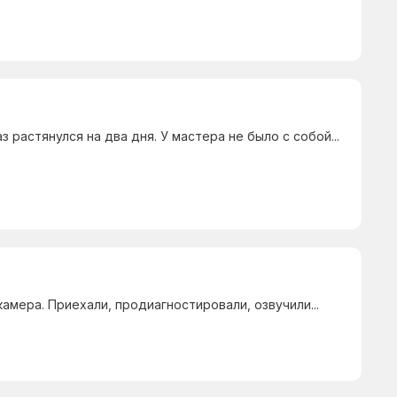
з растянулся на два дня. У мастера не было с собой...
амера. Приехали, продиагностировали, озвучили...