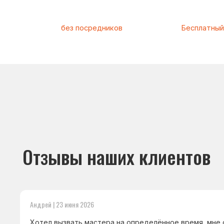
Отзывы наших клиентов
Андрей | 23 июня 2026
Хотел вызвать мастера на определённое время, мне о