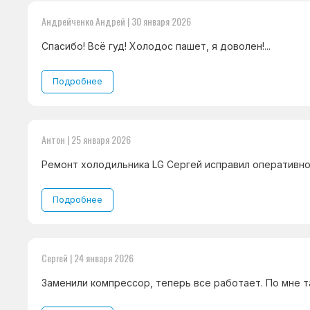
Андрейченко Андрей | 30 января 2026
Спасибо! Всё гуд! Холодос пашет, я доволен!...
Подробнее
Антон | 25 января 2026
Ремонт холодильника LG Сергей исправил оперативно 
Подробнее
Сергей | 24 января 2026
Заменили компрессор, теперь все работает. По мне та