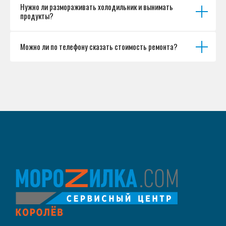
Нужно ли размораживать холодильник и вынимать
продукты?
Можно ли по телефону сказать стоимость ремонта?