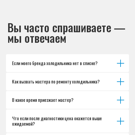
Если моего бренда холодильника нет в списке?
Как вызвать мастера по ремонту холодильника?
В какое время приезжает мастер?
Что если после диагностики цена окажется выше
ожидаемой?