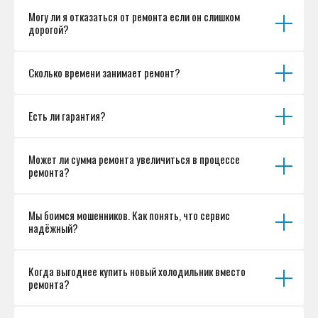
Могу ли я отказаться от ремонта если он слишком
дорогой?
Сколько времени занимает ремонт?
Есть ли гарантия?
Может ли сумма ремонта увеличиться в процессе
ремонта?
Мы боимся мошенников. Как понять, что сервис
надёжный?
Когда выгоднее купить новый холодильник вместо
ремонта?