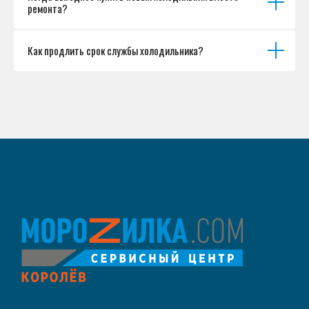
ремонта?
Как продлить срок службы холодильника?