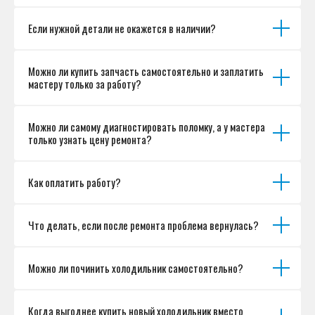
Если нужной детали не окажется в наличии?
Можно ли купить запчасть самостоятельно и заплатить
мастеру только за работу?
Можно ли самому диагностировать поломку, а у мастера
только узнать цену ремонта?
Как оплатить работу?
Что делать, если после ремонта проблема вернулась?
Можно ли починить холодильник самостоятельно?
Когда выгоднее купить новый холодильник вместо