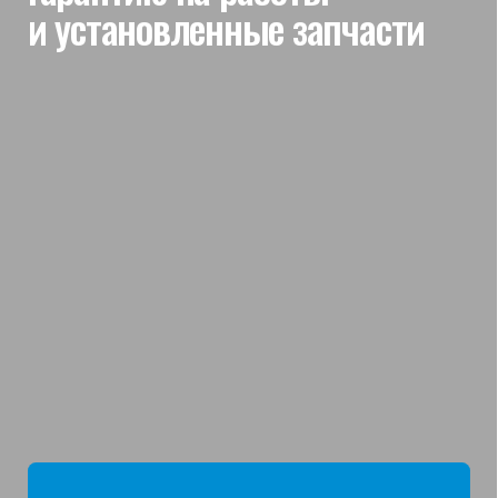
мы отвечаем