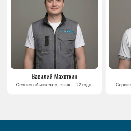
Политика обработки персональных данных
Согласие на обработку персональных данных
Разработка сайта