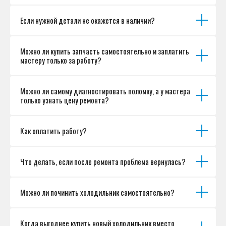
Если нужной детали не окажется в наличии?
Можно ли купить запчасть самостоятельно и заплатить
мастеру только за работу?
Можно ли самому диагностировать поломку, а у мастера
только узнать цену ремонта?
Как оплатить работу?
Что делать, если после ремонта проблема вернулась?
Можно ли починить холодильник самостоятельно?
Когда выгоднее купить новый холодильник вместо