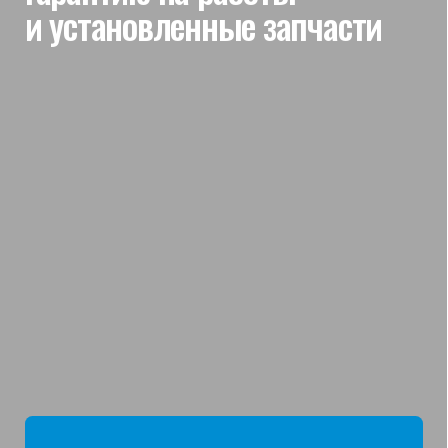
мы отвечаем