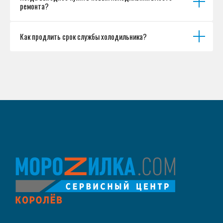
ремонта?
Как продлить срок службы холодильника?