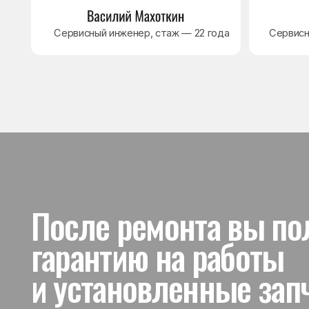
и установленные запчас