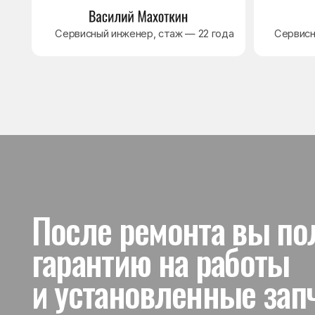
и установленные запчас