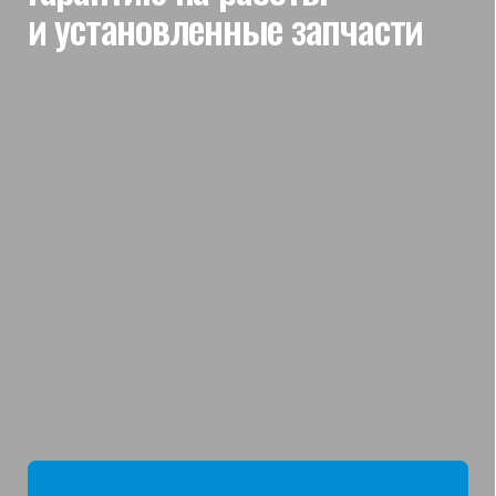
мы отвечаем