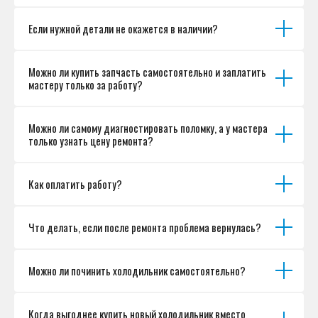
Если нужной детали не окажется в наличии?
Можно ли купить запчасть самостоятельно и заплатить
мастеру только за работу?
Можно ли самому диагностировать поломку, а у мастера
только узнать цену ремонта?
Как оплатить работу?
Что делать, если после ремонта проблема вернулась?
Можно ли починить холодильник самостоятельно?
Когда выгоднее купить новый холодильник вместо