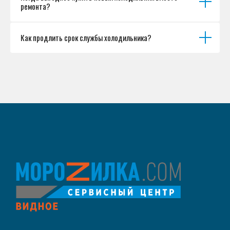
ремонта?
Как продлить срок службы холодильника?