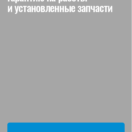
мы отвечаем