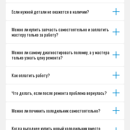
Если нужной детали не окажется в наличии?
Можно ли купить запчасть самостоятельно и заплатить
мастеру только за работу?
Можно ли самому диагностировать поломку, а у мастера
только узнать цену ремонта?
Как оплатить работу?
Что делать, если после ремонта проблема вернулась?
Можно ли починить холодильник самостоятельно?
Когда выгоднее купить новый холодильник вместо