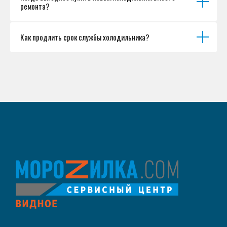
ремонта?
Как продлить срок службы холодильника?