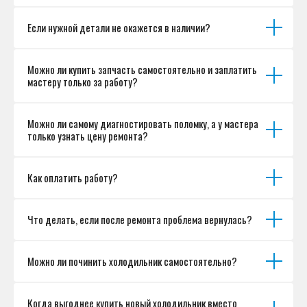
Если нужной детали не окажется в наличии?
Можно ли купить запчасть самостоятельно и заплатить
мастеру только за работу?
Можно ли самому диагностировать поломку, а у мастера
только узнать цену ремонта?
Как оплатить работу?
Что делать, если после ремонта проблема вернулась?
Можно ли починить холодильник самостоятельно?
Когда выгоднее купить новый холодильник вместо