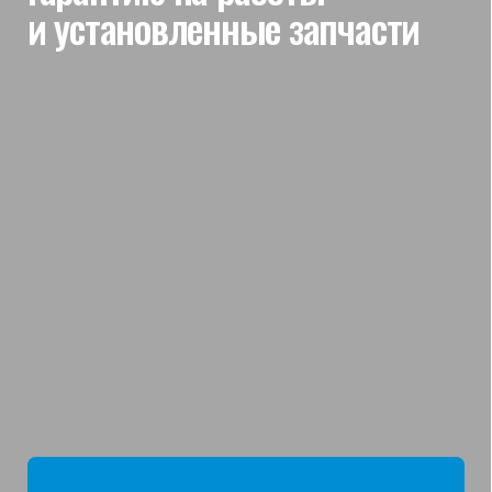
мы отвечаем