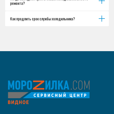
ремонта?
Как продлить срок службы холодильника?