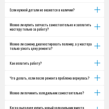
Если нужной детали не окажется в наличии?
Можно ли купить запчасть самостоятельно и заплатить
мастеру только за работу?
Можно ли самому диагностировать поломку, а у мастера
только узнать цену ремонта?
Как оплатить работу?
Что делать, если после ремонта проблема вернулась?
Можно ли починить холодильник самостоятельно?
Когда выгоднее купить новый холодильник вместо