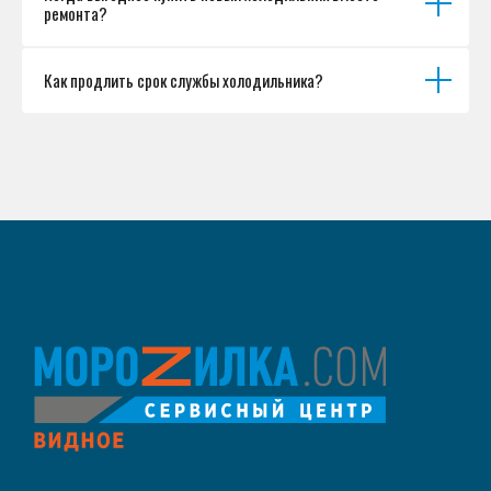
ремонта?
Как продлить срок службы холодильника?