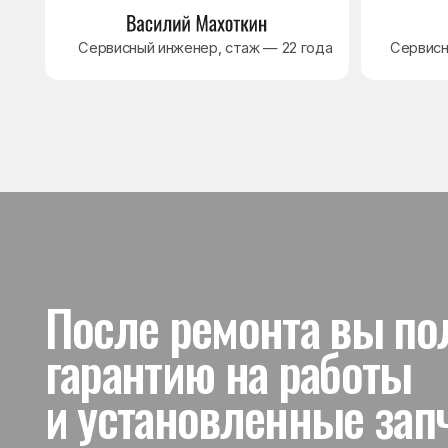
и установленные запчас