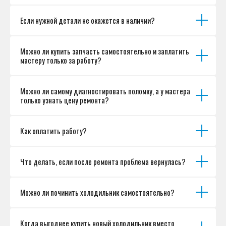
Если нужной детали не окажется в наличии?
Можно ли купить запчасть самостоятельно и заплатить
мастеру только за работу?
Можно ли самому диагностировать поломку, а у мастера
только узнать цену ремонта?
Как оплатить работу?
Что делать, если после ремонта проблема вернулась?
Можно ли починить холодильник самостоятельно?
Когда выгоднее купить новый холодильник вместо