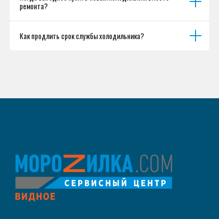
ремонта?
Как продлить срок службы холодильника?