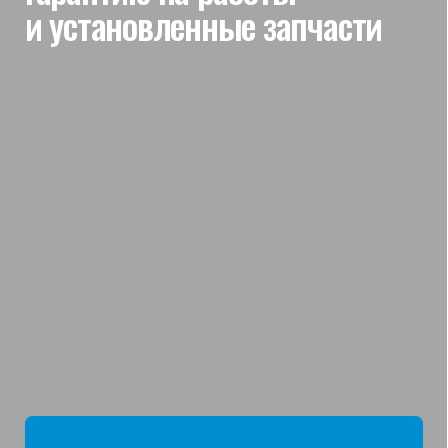
мы отвечаем