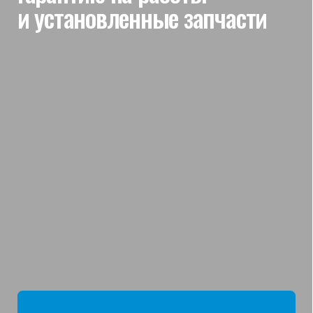
мы отвечаем