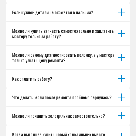
Если нужной детали не окажется в наличии?
Можно ли купить запчасть самостоятельно и заплатить
мастеру только за работу?
Можно ли самому диагностировать поломку, а у мастера
только узнать цену ремонта?
Как оплатить работу?
Что делать, если после ремонта проблема вернулась?
Можно ли починить холодильник самостоятельно?
Когда выгоднее купить новый холодильник вместо