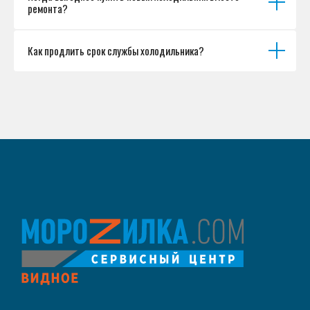
ремонта?
Как продлить срок службы холодильника?