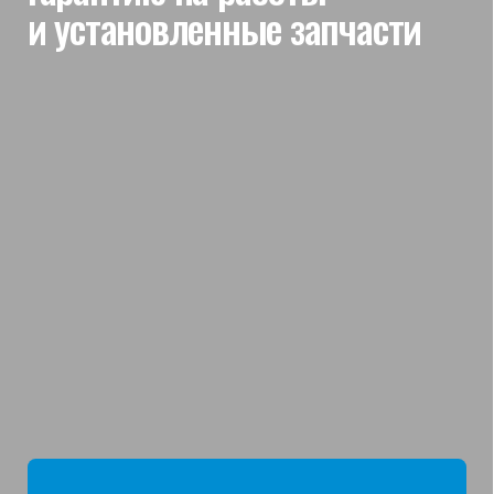
мы отвечаем