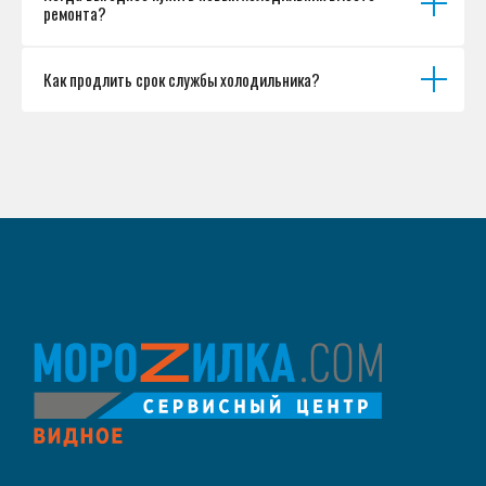
ремонта?
Как продлить срок службы холодильника?