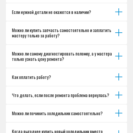
Если нужной детали не окажется в наличии?
Можно ли купить запчасть самостоятельно и заплатить
мастеру только за работу?
Можно ли самому диагностировать поломку, а у мастера
только узнать цену ремонта?
Как оплатить работу?
Что делать, если после ремонта проблема вернулась?
Можно ли починить холодильник самостоятельно?
Когда выгоднее купить новый холодильник вместо