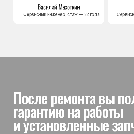
и установленные запчас