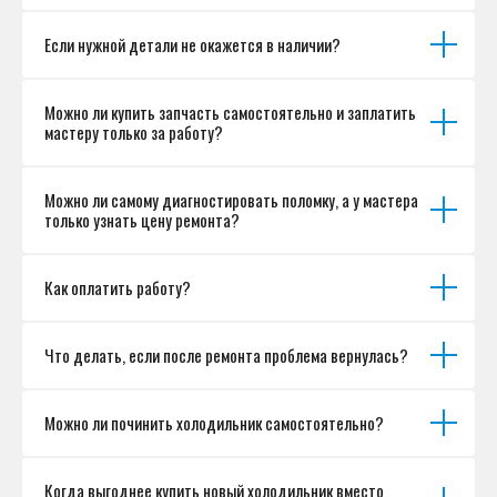
Если нужной детали не окажется в наличии?
Можно ли купить запчасть самостоятельно и заплатить
мастеру только за работу?
Можно ли самому диагностировать поломку, а у мастера
только узнать цену ремонта?
Как оплатить работу?
Что делать, если после ремонта проблема вернулась?
Можно ли починить холодильник самостоятельно?
Когда выгоднее купить новый холодильник вместо