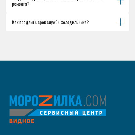
ремонта?
Как продлить срок службы холодильника?