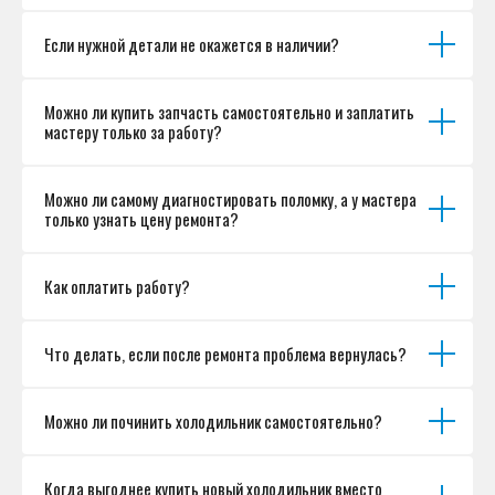
Если нужной детали не окажется в наличии?
Можно ли купить запчасть самостоятельно и заплатить
мастеру только за работу?
Можно ли самому диагностировать поломку, а у мастера
только узнать цену ремонта?
Как оплатить работу?
Что делать, если после ремонта проблема вернулась?
Можно ли починить холодильник самостоятельно?
Когда выгоднее купить новый холодильник вместо