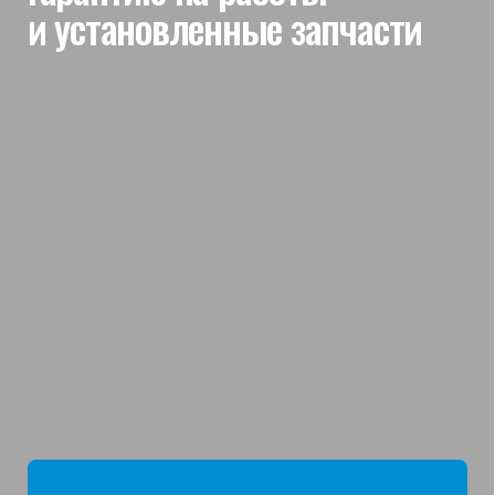
мы отвечаем