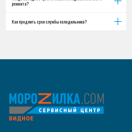
ремонта?
Как продлить срок службы холодильника?