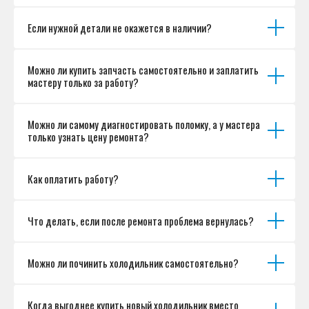
Если нужной детали не окажется в наличии?
Можно ли купить запчасть самостоятельно и заплатить
мастеру только за работу?
Можно ли самому диагностировать поломку, а у мастера
только узнать цену ремонта?
Как оплатить работу?
Что делать, если после ремонта проблема вернулась?
Можно ли починить холодильник самостоятельно?
Когда выгоднее купить новый холодильник вместо