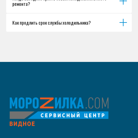
ремонта?
Как продлить срок службы холодильника?