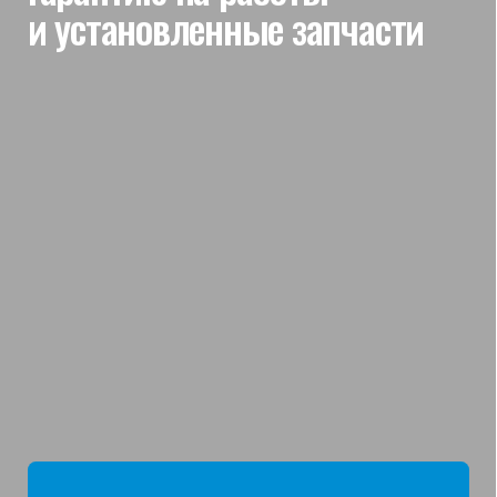
мы отвечаем