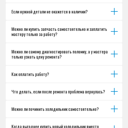
Если нужной детали не окажется в наличии?
Можно ли купить запчасть самостоятельно и заплатить
мастеру только за работу?
Можно ли самому диагностировать поломку, а у мастера
только узнать цену ремонта?
Как оплатить работу?
Что делать, если после ремонта проблема вернулась?
Можно ли починить холодильник самостоятельно?
Когда выгоднее купить новый холодильник вместо