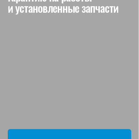
мы отвечаем