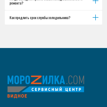
ремонта?
Как продлить срок службы холодильника?