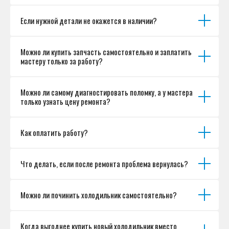
Если нужной детали не окажется в наличии?
Можно ли купить запчасть самостоятельно и заплатить
мастеру только за работу?
Можно ли самому диагностировать поломку, а у мастера
только узнать цену ремонта?
Как оплатить работу?
Что делать, если после ремонта проблема вернулась?
Можно ли починить холодильник самостоятельно?
Когда выгоднее купить новый холодильник вместо