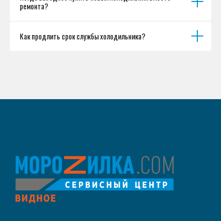
ремонта?
Как продлить срок службы холодильника?