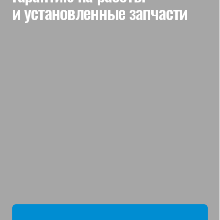
мы отвечаем