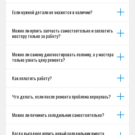
Если нужной детали не окажется в наличии?
Можно ли купить запчасть самостоятельно и заплатить
мастеру только за работу?
Можно ли самому диагностировать поломку, а у мастера
только узнать цену ремонта?
Как оплатить работу?
Что делать, если после ремонта проблема вернулась?
Можно ли починить холодильник самостоятельно?
Когда выгоднее купить новый холодильник вместо