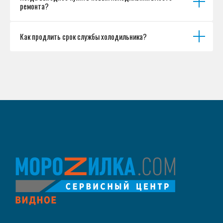
ремонта?
Как продлить срок службы холодильника?