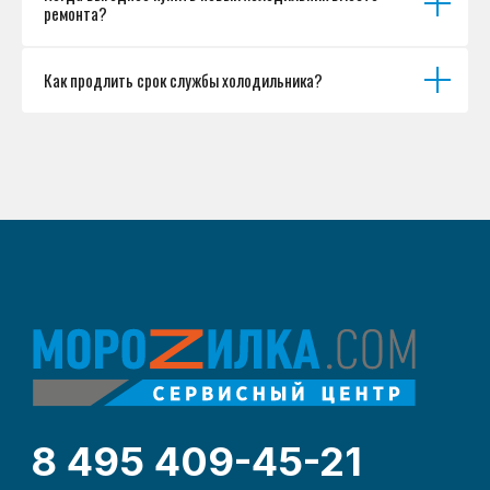
ремонта?
Как продлить срок службы холодильника?