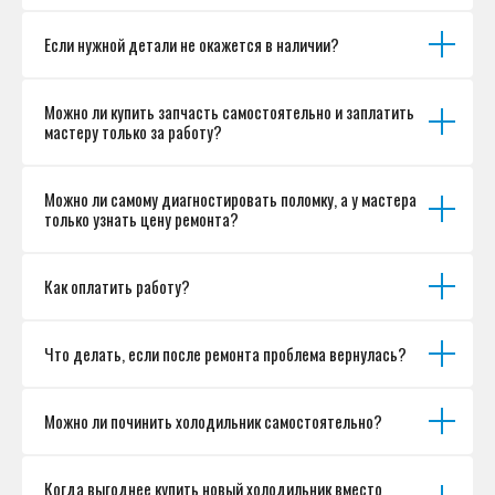
Если нужной детали не окажется в наличии?
Можно ли купить запчасть самостоятельно и заплатить
мастеру только за работу?
Можно ли самому диагностировать поломку, а у мастера
только узнать цену ремонта?
Как оплатить работу?
Что делать, если после ремонта проблема вернулась?
Можно ли починить холодильник самостоятельно?
Когда выгоднее купить новый холодильник вместо