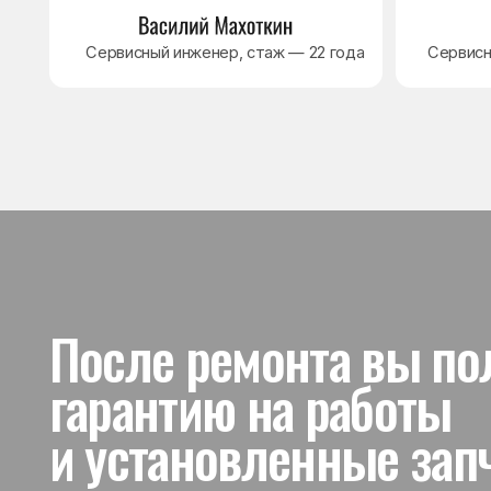
и установленные запчас