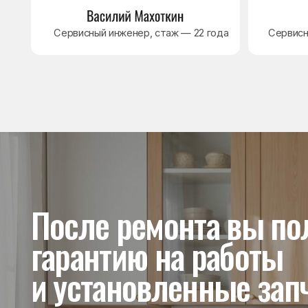
и установленные запчас