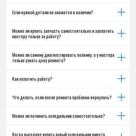
Если нужной детали не окажется в наличии?
Можно ли купить запчасть самостоятельно и заплатить
мастеру только за работу?
Можно ли самому диагностировать поломку, а у мастера
только узнать цену ремонта?
Как оплатить работу?
Что делать, если после ремонта проблема вернулась?
Можно ли починить холодильник самостоятельно?
Когда выгоднее купить новый холодильник вместо