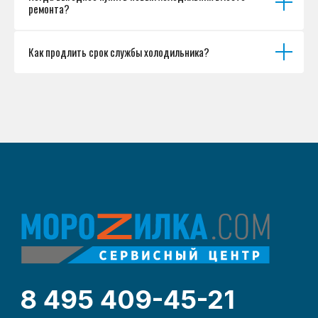
ремонта?
Как продлить срок службы холодильника?