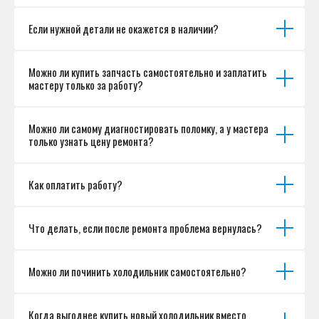
Если нужной детали не окажется в наличии?
Можно ли купить запчасть самостоятельно и заплатить
мастеру только за работу?
Можно ли самому диагностировать поломку, а у мастера
только узнать цену ремонта?
Как оплатить работу?
Что делать, если после ремонта проблема вернулась?
Можно ли починить холодильник самостоятельно?
Когда выгоднее купить новый холодильник вместо