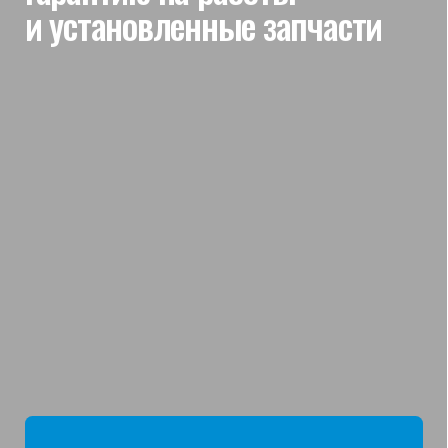
мы отвечаем