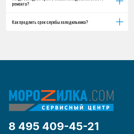
ремонта?
Как продлить срок службы холодильника?