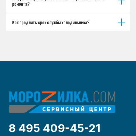
ремонта?
Как продлить срок службы холодильника?