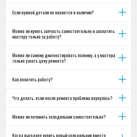
Если нужной детали не окажется в наличии?
Можно ли купить запчасть самостоятельно и заплатить
мастеру только за работу?
Можно ли самому диагностировать поломку, а у мастера
только узнать цену ремонта?
Как оплатить работу?
Что делать, если после ремонта проблема вернулась?
Можно ли починить холодильник самостоятельно?
Когда выгоднее купить новый холодильник вместо