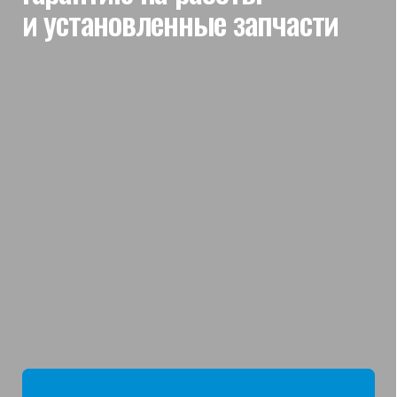
мы отвечаем