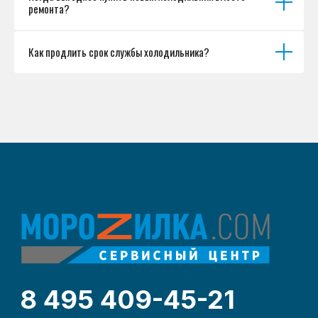
ремонта?
Как продлить срок службы холодильника?