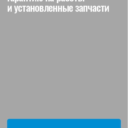
мы отвечаем