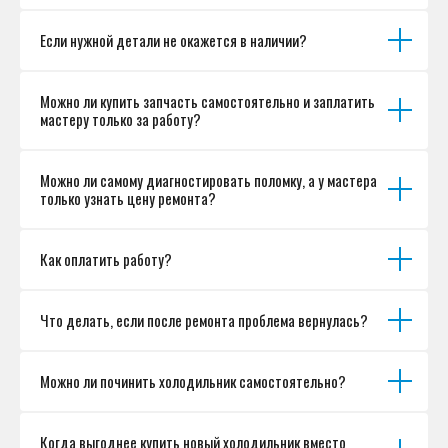
Если нужной детали не окажется в наличии?
Можно ли купить запчасть самостоятельно и заплатить
мастеру только за работу?
Можно ли самому диагностировать поломку, а у мастера
только узнать цену ремонта?
Как оплатить работу?
Что делать, если после ремонта проблема вернулась?
Можно ли починить холодильник самостоятельно?
Когда выгоднее купить новый холодильник вместо