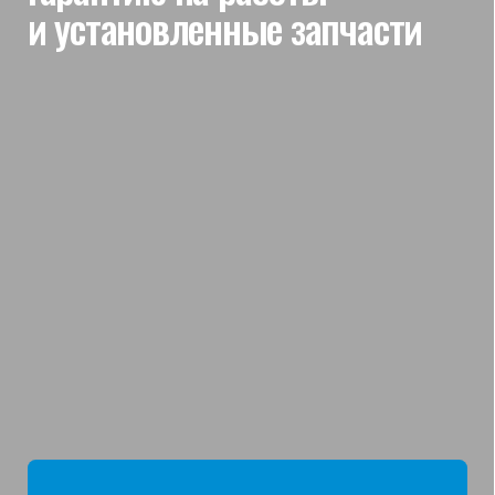
мы отвечаем