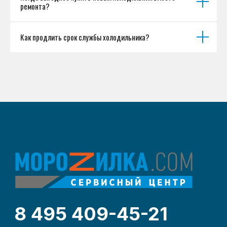
ремонта?
Как продлить срок службы холодильника?