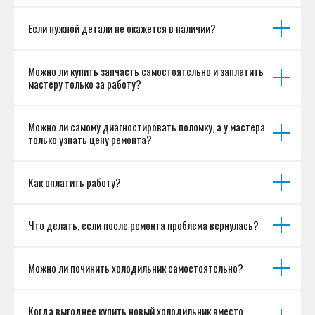
Если нужной детали не окажется в наличии?
Можно ли купить запчасть самостоятельно и заплатить
мастеру только за работу?
Можно ли самому диагностировать поломку, а у мастера
только узнать цену ремонта?
Как оплатить работу?
Что делать, если после ремонта проблема вернулась?
Можно ли починить холодильник самостоятельно?
Когда выгоднее купить новый холодильник вместо