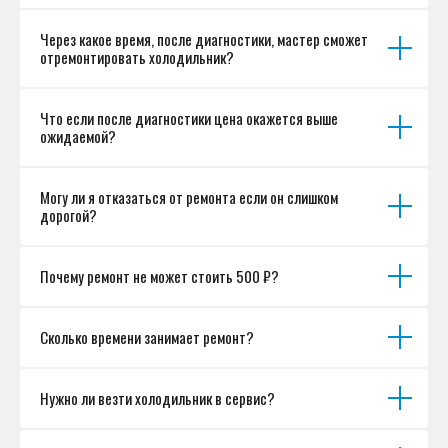
Через какое время, после диагностики, мастер сможет
отремонтировать холодильник?
Что если после диагностики цена окажется выше
ожидаемой?
Могу ли я отказаться от ремонта если он слишком
дорогой?
Почему ремонт не может стоить 500 ₽?
Сколько времени занимает ремонт?
Нужно ли везти холодильник в сервис?