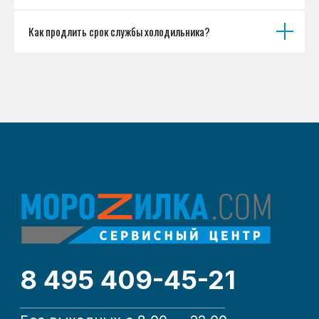
Как продлить срок службы холодильника?