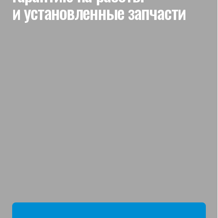
мы отвечаем