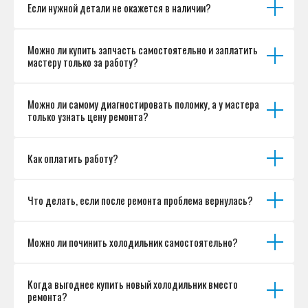
Если нужной детали не окажется в наличии?
Можно ли купить запчасть самостоятельно и заплатить
мастеру только за работу?
Можно ли самому диагностировать поломку, а у мастера
только узнать цену ремонта?
Как оплатить работу?
Что делать, если после ремонта проблема вернулась?
Можно ли починить холодильник самостоятельно?
Когда выгоднее купить новый холодильник вместо
ремонта?