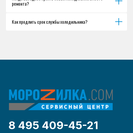
ремонта?
Как продлить срок службы холодильника?