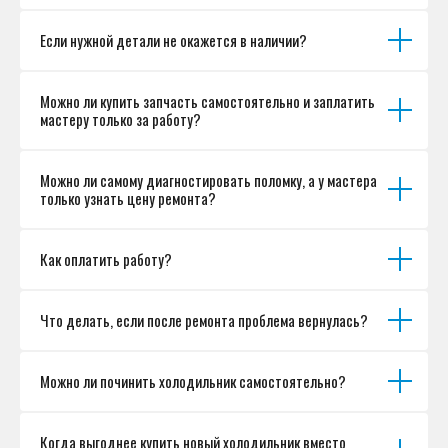
Если нужной детали не окажется в наличии?
Можно ли купить запчасть самостоятельно и заплатить
мастеру только за работу?
Можно ли самому диагностировать поломку, а у мастера
только узнать цену ремонта?
Как оплатить работу?
Что делать, если после ремонта проблема вернулась?
Можно ли починить холодильник самостоятельно?
Когда выгоднее купить новый холодильник вместо