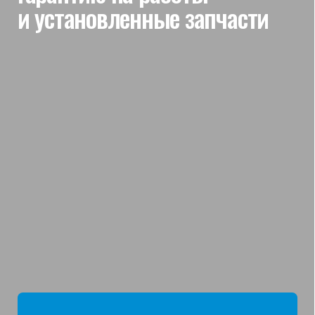
мы отвечаем